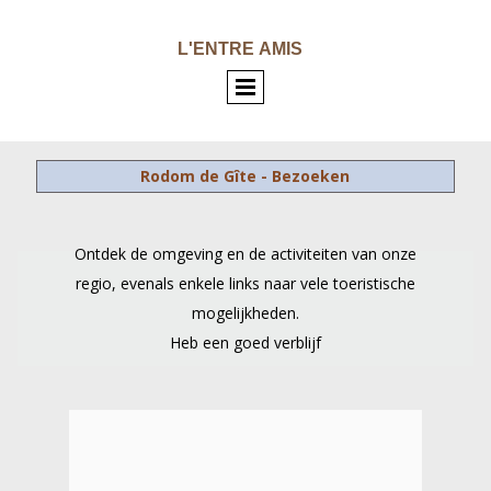
L'ENTRE
AMIS
Rodom de Gîte - Bezoeken
Ontdek de omgeving en de activiteiten van onze
regio, evenals enkele links naar vele toeristische
mogelijkheden.
Heb een goed verblijf